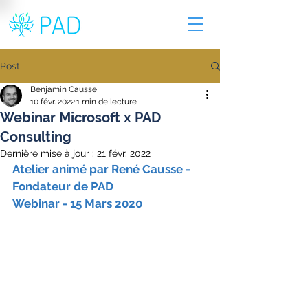
Post
Benjamin Causse
10 févr. 2022
1 min de lecture
Webinar Microsoft x PAD
Consulting
Dernière mise à jour :
21 févr. 2022
Atelier animé par René Causse - 
Fondateur de PAD
Webinar - 15 Mars 2020