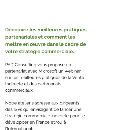
Découvrir les meilleures pratiques 
partenariales et comment les 
mettre en œuvre dans le cadre de 
votre stratégie commerciale. 
PAD Consulting vous propose en 
partenariat avec Microsoft un webinar 
sur les meilleures pratiques de la Vente 
Indirecte et des partenariats 
commerciaux.
Notre atelier s'adresse aux dirigeants 
des ISVs qui envisagent de lancer une 
stratégie commerciale indirecte pour se 
développer en France et/ou à 
l’International. 