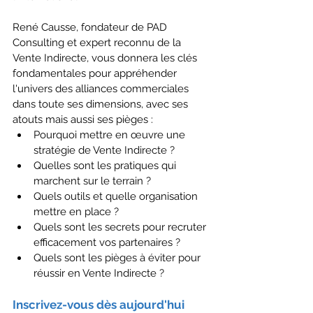
René Causse, fondateur de PAD 
Consulting et expert reconnu de la 
Vente Indirecte, vous donnera les clés 
fondamentales pour appréhender 
l'univers des alliances commerciales 
dans toute ses dimensions, avec ses 
atouts mais aussi ses pièges :
Pourquoi mettre en œuvre une 
stratégie de Vente Indirecte ?
Quelles sont les pratiques qui 
marchent sur le terrain ? 
Quels outils et quelle organisation 
mettre en place ?
Quels sont les secrets pour recruter 
efficacement vos partenaires ?
Quels sont les pièges à éviter pour 
réussir en Vente Indirecte ?
Inscrivez-vous dès aujourd'hui 