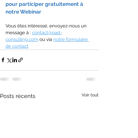
pour participer gratuitement à 
notre Webinar
Vous êtes intéressé, envoyez-nous un 
message à : 
contact@pad-
consulting.com
 ou via 
notre formulaire 
de contact
Voir tout
Posts récents