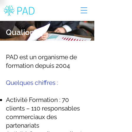
Qualiopi
PAD est un organisme de
formation depuis 2004
Quelques chiffres :
Activité Formation :
70
clients – 110 responsables
commerciaux des
partenariats