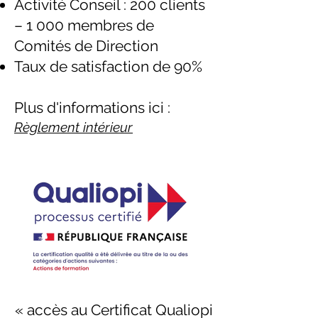
Activité Conseil
: 200 clients
– 1 000 membres de
Comités de Direction
Taux de satisfaction de 90%
Plus d'informations ici :
Règlement intérieur
« accès au Certificat Qualiopi