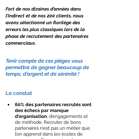
Fort de nos dizaines d’années dans 
l’indirect et de nos 200 clients, nous 
avons sélectionné un florilège des 
erreurs les plus classiques lors de la 
phase de recrutement des partenaires 
commerciaux. 
Tenir compte de ces pièges vous 
permettra de gagner beaucoup de 
temps, d’argent et de sérénité ! 
Le constat 
60% des partenaires recrutés sont 
des échecs par manque 
d’organisation
, d’engagements et 
de méthode. Recruter de bons 
partenaires n’est pas un métier que 
l’on apprend dans les écoles de 