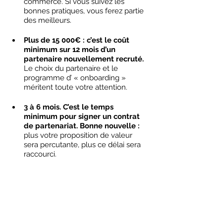
commerce. Si vous suivez les 
bonnes pratiques, vous ferez partie 
des meilleurs. 
Plus de 15 000€ : c’est le coût 
minimum sur 12 mois d’un 
partenaire nouvellement recruté.
Le choix du partenaire et le 
programme d’ « onboarding » 
méritent toute votre attention. 
3 à 6 mois. C’est le temps 
minimum pour signer un contrat 
de partenariat. Bonne nouvelle : 
plus votre proposition de valeur 
sera percutante, plus ce délai sera 
raccourci. 