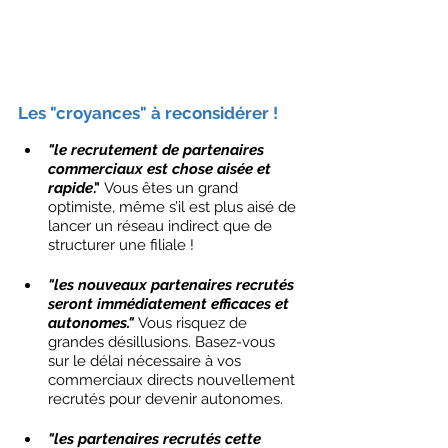
Les "croyances" à reconsidérer !
"le recrutement de partenaires 
commerciaux est chose aisée et 
rapide
." 
Vous êtes un grand 
optimiste, même s’il est plus aisé de 
lancer un réseau indirect que de 
structurer une filiale !
"les nouveaux partenaires recrutés 
seront immédiatement efficaces et 
autonomes."
Vous risquez de 
grandes désillusions. Basez-vous 
sur le délai nécessaire à vos 
commerciaux directs nouvellement 
recrutés pour devenir autonomes. 
"les partenaires recrutés cette 