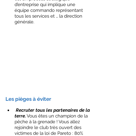
d’entreprise qui implique une 
équipe commando représentant 
tous les services et … la direction 
générale. 
Les pièges à éviter
Recruter tous les partenaires de la 
terre.
 Vous êtes un champion de la 
pêche à la grenade ! Vous allez 
rejoindre le club très ouvert des 
victimes de la loi de Pareto : 80% 