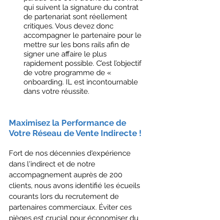
qui suivent la signature du contrat 
de partenariat sont réellement 
critiques. Vous devez donc 
accompagner le partenaire pour le 
mettre sur les bons rails afin de 
signer une affaire le plus 
rapidement possible. C’est l’objectif 
de votre programme de « 
onboarding. IL est incontournable 
dans votre réussite. 
Maximisez la Performance de 
Votre Réseau de Vente Indirecte !
Fort de nos décennies d'expérience 
dans l'indirect et de notre 
accompagnement auprès de 200 
clients, nous avons identifié les écueils 
courants lors du recrutement de 
partenaires commerciaux. Éviter ces 
pièges est crucial pour économiser du 