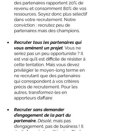
des partenaires rapportent 20% de 
revenu et consomment 80% de vos 
ressources. Soyez donc plus sélectif 
dans votre recrutement. Notre 
conviction : recrutez peu de 
partenaires mais des champions. 
Recruter tous les partenaires qui 
vous amènent un projet
.
 Vous ne 
seriez pas un peu opportuniste ? Il 
est vrai qu’il est difficile de résister à 
cette tentation. Mais vous devez 
privilégier le moyen-long terme en 
ne recrutant que des partenaires 
qui correspondent à vos critères 
précis de recrutement. Pour les 
autres, transformez-les en 
apporteurs d’affaire
Recruter sans demander 
d’engagement de la part du 
partenaire.
 Désolé
, mais pas 
d’engagement, pas de business ! Il 