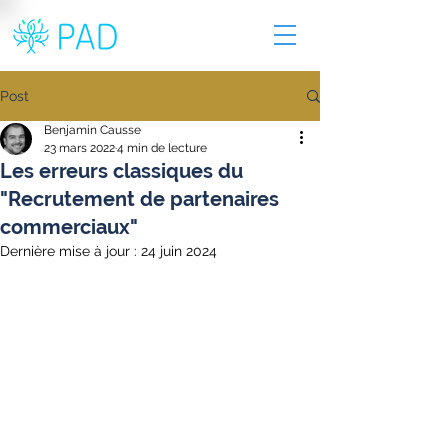
Post
Benjamin Causse
23 mars 2022
4 min de lecture
Les erreurs classiques du
"Recrutement de partenaires
commerciaux"
Dernière mise à jour :
24 juin 2024