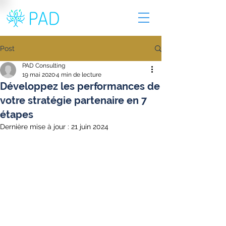
Post
PAD Consulting
19 mai 2020
4 min de lecture
Développez les performances de
votre stratégie partenaire en 7
étapes
Dernière mise à jour :
21 juin 2024