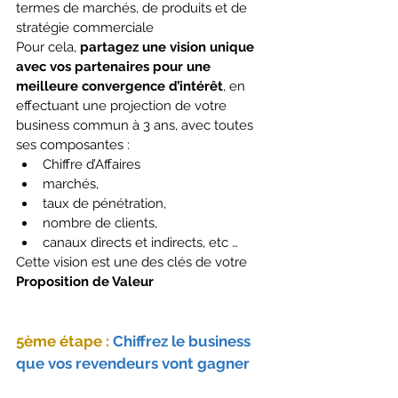
termes de marchés, de produits et de 
stratégie commerciale
Pour cela, 
partagez une vision unique 
avec vos partenaires pour une 
meilleure convergence d’intérêt
, en 
effectuant une projection de votre 
business commun à 3 ans, avec toutes 
ses composantes :
Chiffre d’Affaires
marchés,
taux de pénétration,
nombre de clients,
canaux directs et indirects, etc …
Cette vision est une des clés de votre 
Proposition de Valeur
5ème étape :
 Chiffrez le business 
que vos revendeurs vont gagner