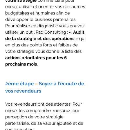
votre stratégie 
commerciale pour 
mieux utiliser et orienter vos ressources 
budgétaires et humaines afin de 
développer le business partenaires.
Pour réaliser ce diagnostic vous pouvez 
utiliser un outil Pad Consulting : 
« Audit 
de la stratégie et des opérations
 » qui 
en plus des points forts et faibles de 
votre stratégie vous donne la liste des 
actions prioritaires pour les 6 
prochains mois
.
2ème étape 
–
Soyez à l'écoute de 
vos revendeurs
Vos revendeurs ont des attentes. Pour 
mieux les comprendre, mesurez leur 
perception de votre stratégie 
partenariale, de sa valeur ajoutée et de 
son exécution.