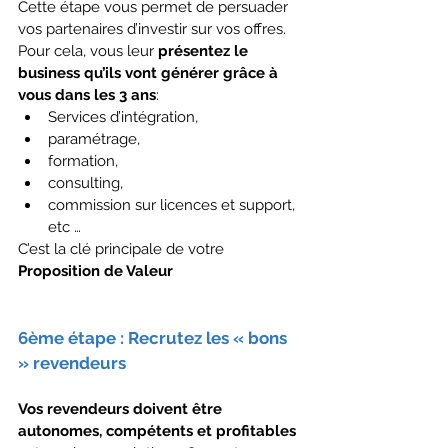
Cette étape vous permet de persuader 
vos partenaires d’investir sur vos offres. 
Pour cela, vous leur 
présentez le 
business qu’ils vont générer grâce à 
vous dans les 3 ans
:
Services d’intégration,
paramétrage,
formation,
consulting,
commission sur licences et support, 
etc …
C’est la clé principale de votre 
Proposition de Valeur
6ème étape : Recrutez les « bons 
» revendeurs
Vos revendeurs doivent être 
autonomes, compétents et profitables