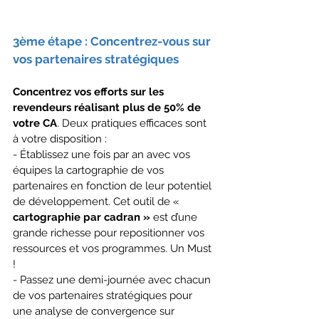
3ème étape : Concentrez-vous sur 
vos partenaires stratégiques
Concentrez vos efforts sur les 
revendeurs réalisant plus de 50% de 
votre CA
. Deux pratiques efficaces sont 
à votre disposition :
- Établissez une fois par an avec vos 
équipes la cartographie de vos 
partenaires en fonction de leur potentiel 
de développement. Cet outil de « 
cartographie par cadran » 
est d’une 
grande richesse pour repositionner vos 
ressources et vos programmes. Un Must 
!
- Passez une demi-journée avec chacun 
de vos partenaires stratégiques pour 
une analyse de convergence sur 