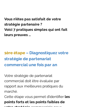
Vous n’êtes pas satisfait de votre 
stratégie partenaire ? 
Voici 7 pratiques simples qui ont fait 
leurs preuves …
1ère étape
 – Diagnostiquez votre 
stratégie de partenariat 
commercial une fois par an
Votre stratégie de partenariat 
commercial doit être évaluée par 
rapport aux meilleures pratiques du 
marché.
Cette étape vous permet d’identifier
 les 
points forts et les points faibles de 