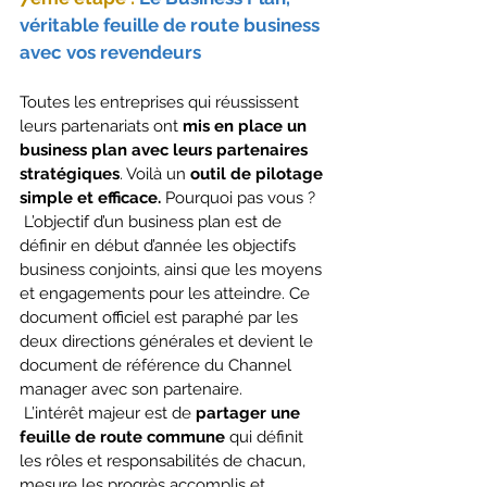
véritable feuille de route business 
avec vos revendeurs
Toutes les entreprises qui réussissent 
leurs partenariats ont 
mis en place un 
business plan avec leurs partenaires 
stratégiques
. Voilà un 
outil de pilotage 
simple et efficace.
 Pourquoi pas vous ?
 L’objectif d’un business plan est de 
définir en début d’année les objectifs 
business conjoints, ainsi que les moyens 
et engagements pour les atteindre. Ce 
document officiel est paraphé par les 
deux directions générales et devient le 
document de référence du Channel 
manager avec son partenaire.
 L’intérêt majeur est de 
partager une 
feuille de route commune 
qui définit 
les rôles et responsabilités de chacun, 
mesure les progrès accomplis et 