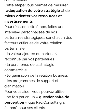
Cette étape vous permet de mesurer 
l'
adéquation de votre stratégie
 et de 
mieux orienter vos ressources et 
investissements
.
Pour réaliser cette étape, faites une 
interview personnalisée de vos 
partenaires stratégiques sur chacun des 
facteurs critiques de votre relation 
partenariale :
- la valeur ajoutée du partenariat 
reconnue par vos partenaires
- la pertinence de la stratégie 
commerciale
- l'organisation de la relation business
- les programmes de support et 
d'animation
Pour vous aider, vous pouvez utiliser 
une fois par an un « 
questionnaire de 
perception »
 que Pad Consulting a 
élaboré pour ses clients. 