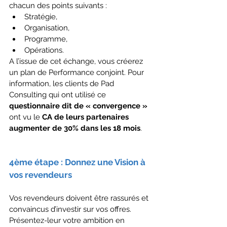
chacun des points suivants :
Stratégie,
Organisation,
Programme,
Opérations.
A l’issue de cet échange, vous créerez 
un plan de Performance conjoint. Pour 
information, les clients de Pad 
Consulting qui ont utilisé ce 
questionnaire dit de « convergence »
ont vu le 
CA de leurs partenaires 
augmenter de 30% dans les 18 mois
.
4ème étape : Donnez une Vision à 
vos revendeurs
Vos revendeurs doivent être rassurés et 
convaincus d’investir sur vos offres. 
Présentez-leur votre ambition en 