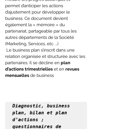
permet d’anticiper les actions 
d’ajustement pour développer le 
business. Ce document devient 
également la « mémoire » du 
partenariat, partageable par tous les 
autres départements de la Société 
(Marketing, Services, etc. …)
 Le business plan s’inscrit dans une 
relation organisée et structurée avec les 
partenaires. Il se décline en 
plan 
d’actions trimestrielles
 et en 
revues 
mensuelles
 de business
Diagnostic, business 
plan,
bilan et plan 
d’actions ; 
questionnaires de 